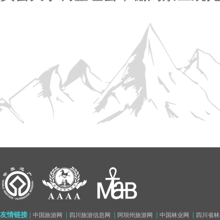
友情链接
|
|
|
|
|
中国旅游网
四川旅游信息网
阿坝州旅游网
中国林业网
四川省林