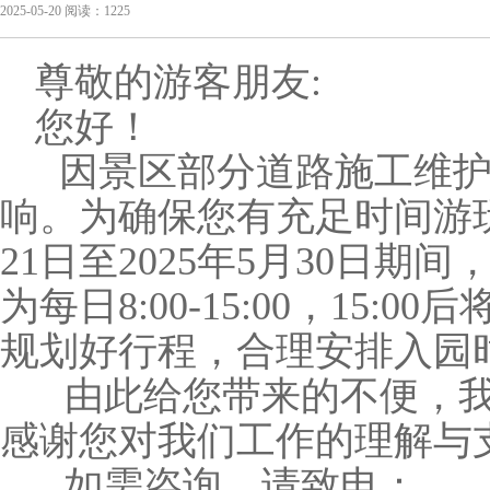
2025-05-20 阅读：1225
尊敬的游客朋友:
您好！
因景区部分道路施工维
响。为确保您有充足时间游玩
21日至2025年5月30日
为每日8:00-15:00，15
规划好行程，合理安排入园
由此给您带来的不便，我
感谢您对我们工作的理解与支
如需咨询，请致电：