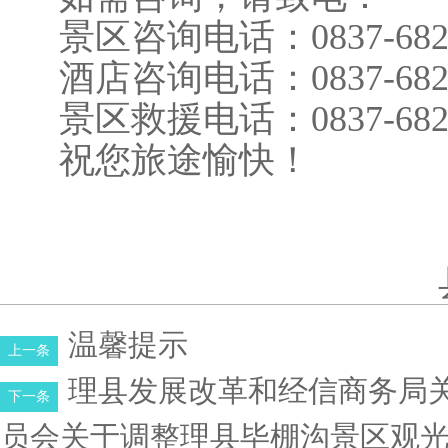
景区咨询电话：0837-682
酒店咨询电话：0837-682
景区救援电话：0837-682
祝您旅途愉快！
温馨提示
上一条
理县发展改革和经信商务局
下一条
员会关于调整理县毕棚沟景区观